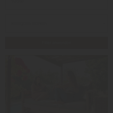
Kategorie wählen...
Filter anwenden