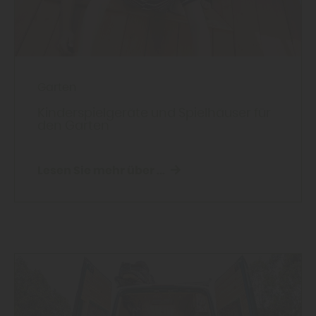
Garten
Kinderspielgeräte und Spielhäuser für
den Garten
Lesen Sie mehr über ...