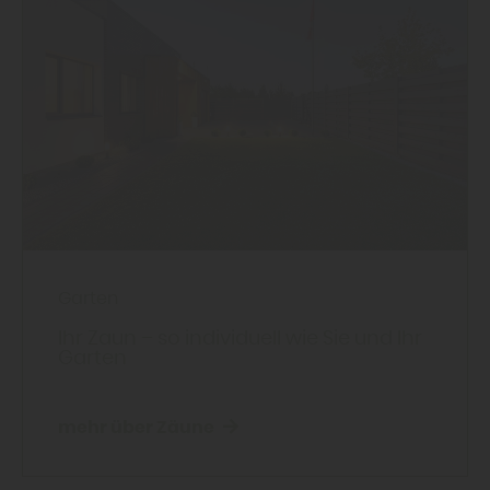
Garten
Ihr Zaun – so individuell wie Sie und Ihr
Garten
mehr über Zäune