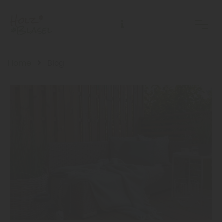
Home
Blog