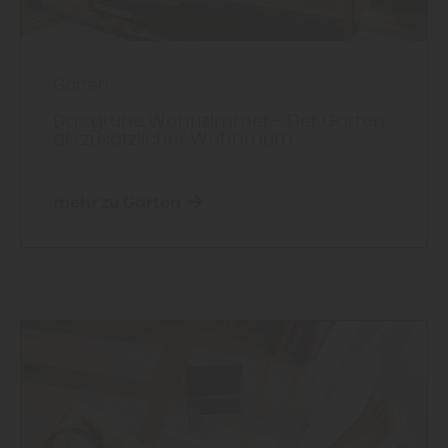
Garten
Das grüne Wohnzimmer - Der Garten
als zusätzlicher Wohnraum
mehr zu Garten