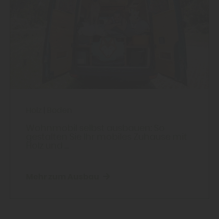
Holz
|
Boden
Wohnmobil selbst ausbauen: So
gestalten Sie Ihr mobiles Zuhause mit
Holz und ...
Mehr zum Ausbau