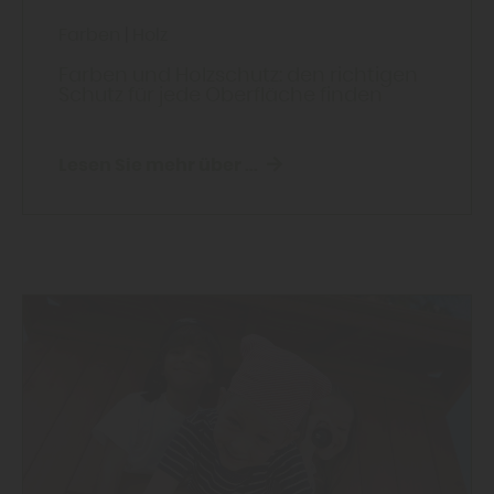
Farben
|
Holz
Farben und Holzschutz: den richtigen
Schutz für jede Oberfläche finden
Lesen Sie mehr über ...