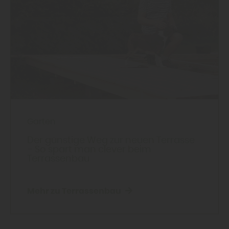
Garten
Der günstige Weg zur neuen Terrasse
– So spart man clever beim
Terrassenbau
Mehr zu Terrassenbau